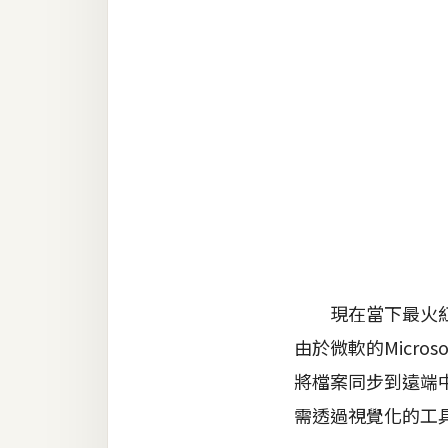
金流物流
架設
主機與網域
SEO 工具
免費空間
網頁設計
前端
現在當下最火紅的網頁編
HTML / CSS
由於微軟的Micros
JavaScript
將檔案同步到遠端中，現
需透過視覺化的工
UI / UX