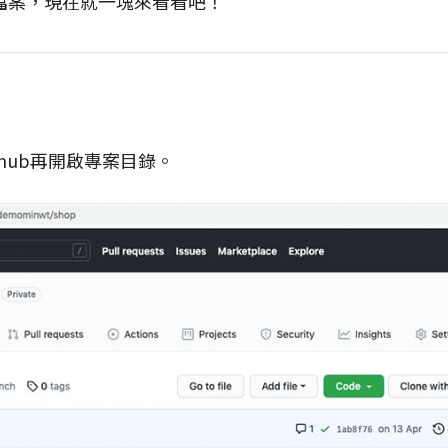
檔案，現在就一塊來看看吧！
thub再開啟專案目錄。