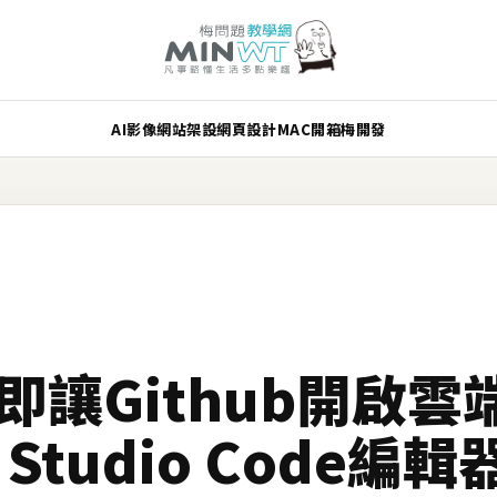
AI
影像
網站架設
網頁設計
MAC
開箱
梅開發
即讓Github開啟雲端
ual Studio Code