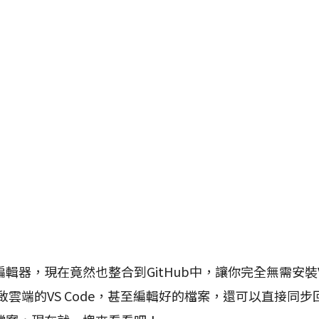
輯器，現在竟然也整合到GitHub中，讓你完全無需安裝VS
開啟雲端的VS Code，甚至編輯好的檔案，還可以直接同步回