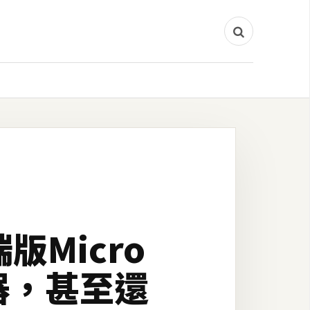
版Micro
編輯器，甚至還