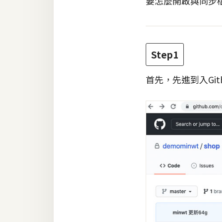
要怎麼開啟與同步
梅開發
Step1
熱門文章
首先，先進到入Gi
全站導覽
合作提案