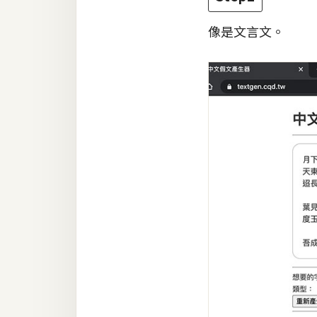
像是文言文。