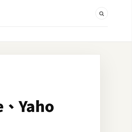
、Yaho