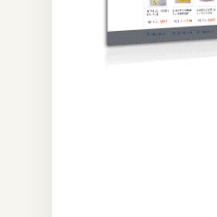
器材操控
資源
免費圖庫
免費字型
網站架設
WordPress
安裝與設定
外掛實作
電商
WooCommerce