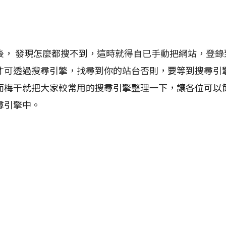
 發現怎麼都搜不到，這時就得自已手動把網站，登錄
才可透過搜尋引擎，找尋到你的站台否則，要等到搜尋引
而梅干就把大家較常用的搜尋引擎整理一下，讓各位可以
尋引擎中。