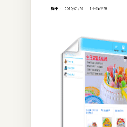
設計
梅干
2010/01/29
1 分鐘閱讀
網站
影像
Adobe
Photoshop
Illustrator
去背與合成
攝影
商品攝影
手機攝影