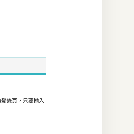
e的登錄頁，只要輸入