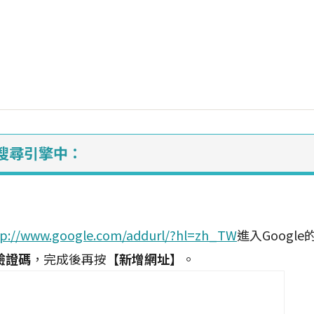
e搜尋引擎中：
tp://www.google.com/addurl/?hl=zh_TW
進入Googl
驗證碼
，完成後再按
【新增網址】
。