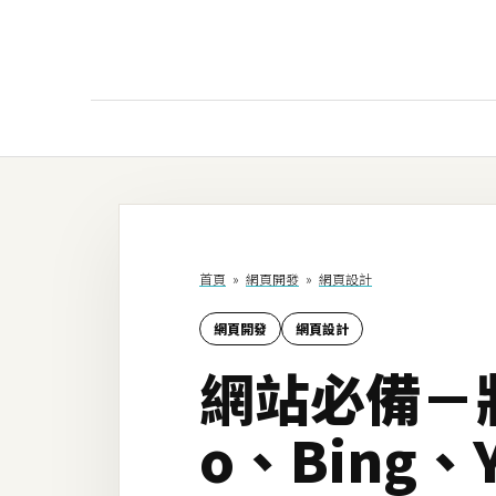
AI
AI工具
ChatGPT
首頁
»
網頁開發
»
網頁設計
Gemini
網頁開發
網頁設計
AI生成
網站必備－將
圖片
影片
o、Bing
AI應用