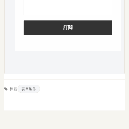
標籤
表單製作