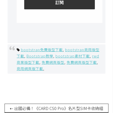
bootstrap免費版型下載
,
bootstrap商用版型
下載
,
Bootstrap教學
,
bootstrap素材下載
,
rwd
商業版型下載
,
免費網頁版型
,
免費網頁版型下載
,
商用網頁版下載
,
⇠ 出國必備！《CARD CS0 Pro》名片型SIM卡收納組