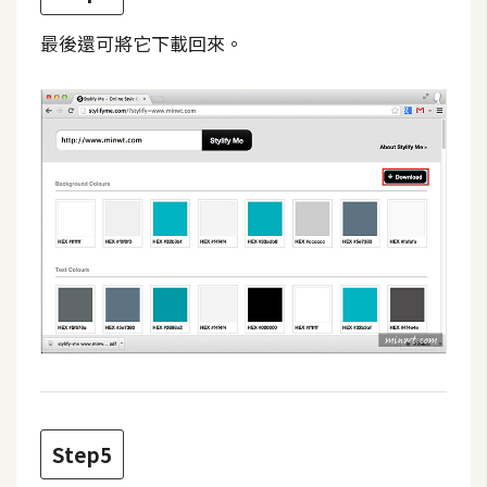
d
P
r
最後還可將它下載回來。
e
s
s
安
裝
與
設
定
外
掛
實
作
Step5
電
商