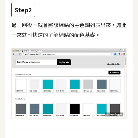
攝
Step2
影
過一回後，就會將該網站的主色調列表出來，如此
手
一來就可快速的了解網站的配色基礎。
機
攝
影
器
材
操
控
資
源
免