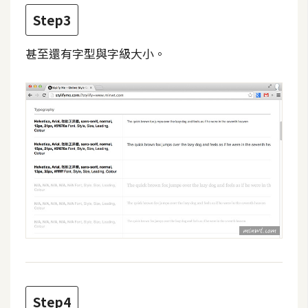
費
圖
Step3
庫
甚至還有字型與字級大小。
免
費
字
型
網
站
架
設
W
o
r
Step4