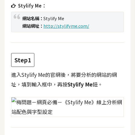
t
Stylify Me：
r
網站名稱：
Stylify Me
a
t
網站網址：
http://stylifyme.com/
o
r
Step1
去
背
進入Stylify Me的官網後，將要分析的網站的網
與
合
址，填到輸入框中，再按
Stylify Me
鈕。
成
攝
影
商
品