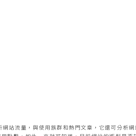
網站流量，與使用族群和熱門文章，它還可分析網