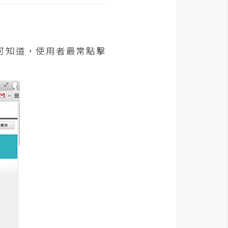
可知道，使用者最常點擊