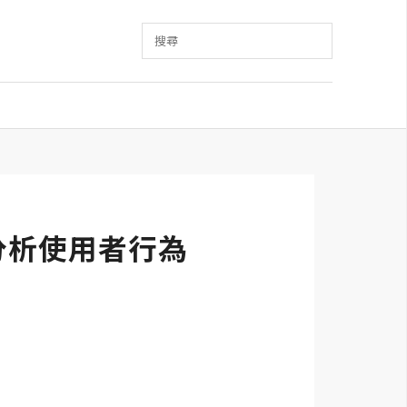
搜尋
還可分析使用者行為