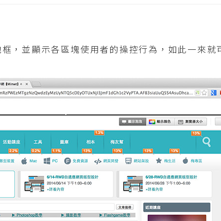
泡框，並顯示各區塊使用者的操控行為，如此一來就