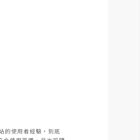
站的使用者經驗，到底