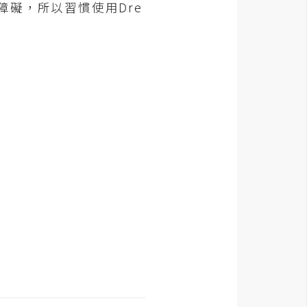
障礙，所以習慣使用Dre