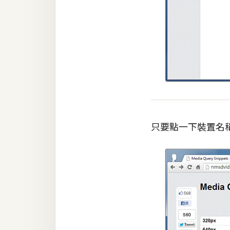
只要點一下裝置名稱，