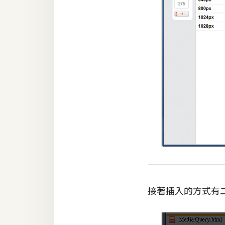
接著插入的方式有