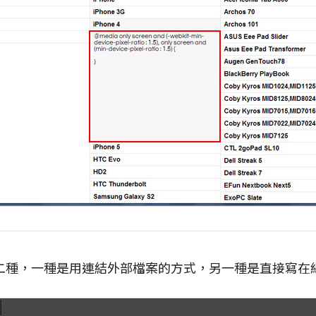
二種，一種是用連結外部檔案的方式，另一種是直接寫在