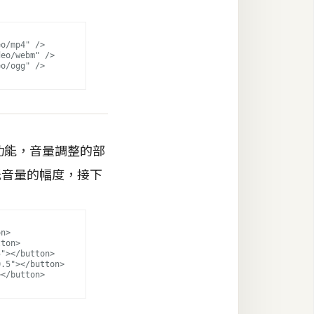
鈕的功能，音量調整的部
或降低音量的幅度，接下