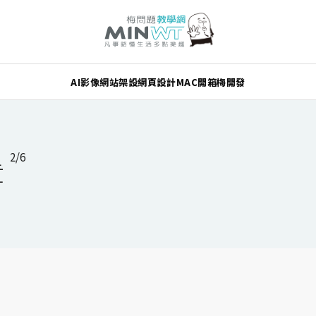
AI
影像
網站架設
網頁設計
MAC
開箱
梅開發
2/6
章