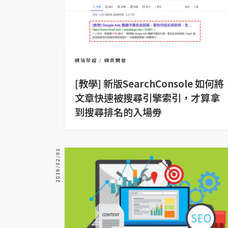
金流物流
架設
主機與網域
SEO 工具
網站架設
網頁開發
[教學] 新版SearchConsole 如何將
免費空間
文章快速被搜尋引擎索引，才算拿
到搜尋排名的入場劵
網頁設計
前端
2019/02/01
HTML / CSS
JavaScript
UI / UX