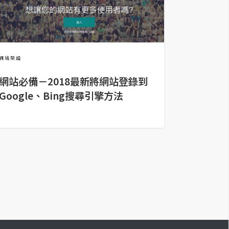
網站架設
網站必備－2018最新將網站登錄到
Google、Bing搜尋引擎方法