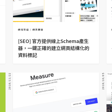
網站架設
網頁開發
[SEO] 官方提供線上Schema產生
器，一鍵正確的建立網頁結構化的
資料標記
2018/11/22
2018/10/05