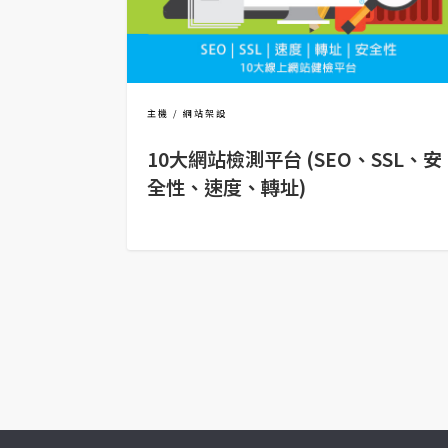
RWD 網頁
後端
PHP
主機
網站架設
Docker
10大網站檢測平台 (SEO、SSL、安
伺服器設定
全性、速度、轉址)
資源
免費圖示
免費版型
MAC
開箱