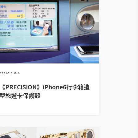
Apple
iOS
《PRECISION》iPhone6行李箱造
型悠遊卡保護殼