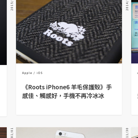
2015/01/26
2014/11/27
Apple
iOS
《Roots iPhone6 羊毛保護殼》手
感佳、觸感好，手機不再冷冰冰
2014/01/01
2012/11/30