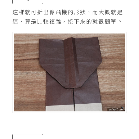
這樣就可折出像飛機的形狀，而大概就是
這，算是比較複雜，接下來的就很簡單。