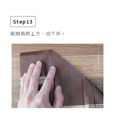
作
提
案
Step13
展開再將上方，向下折。