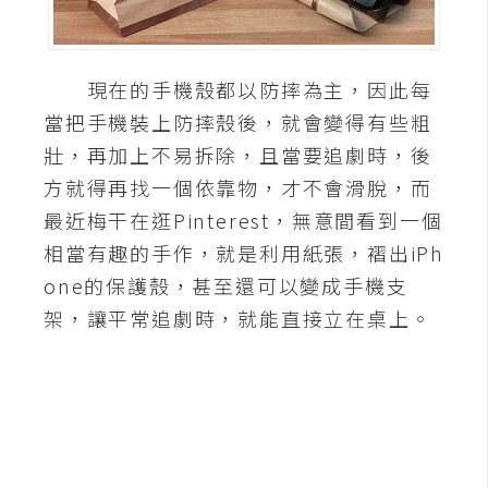
A
I
應
現在的手機殼都以防摔為主，因此每
用
當把手機裝上防摔殼後，就會變得有些粗
設
壯，再加上不易拆除，且當要追劇時，後
計
方就得再找一個依靠物，才不會滑脫，而
最近梅干在逛Pinterest，無意間看到一個
網
相當有趣的手作，就是利用紙張，褶出iPh
站
one的保護殼，甚至還可以變成手機支
架，讓平常追劇時，就能直接立在桌上。
影
像
A
d
o