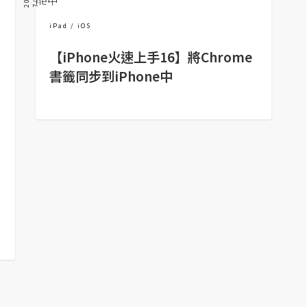
iPad
iOS
【iPhone火速上手16】將Chrome
書籤同步到iPhone中