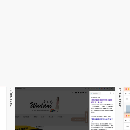
2023/08/21
2022/04/18