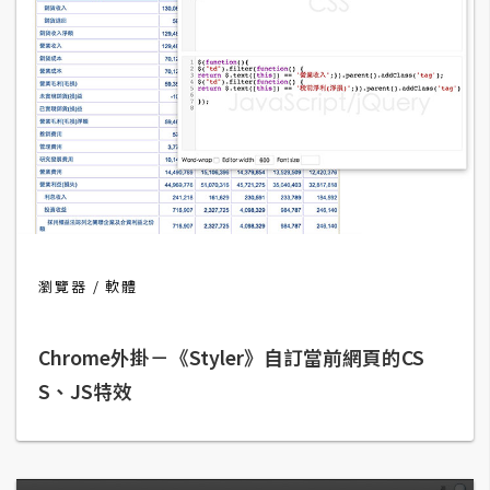
攝
影
手
機
攝
影
器
瀏覽器
軟體
材
操
控
Chrome外掛－《Styler》自訂當前網頁的CS
資
S、JS特效
源
免