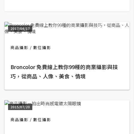
G
e
2017/04/17
m
i
n
商品攝影
數位攝影
i
A
Broncolor 免費線上教你99種的商業攝影與技
I
巧，從商品、人像、美食、情境
生
成
圖
片
2015/07/20
商品攝影
數位攝影
影
片