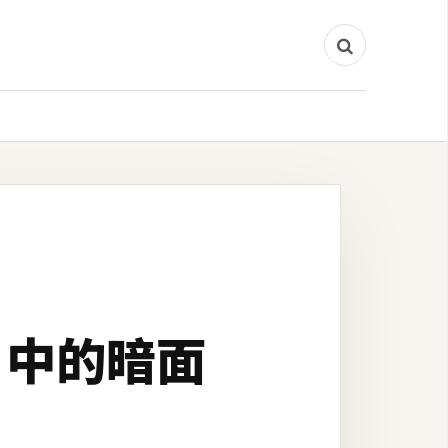
照片中的暗面