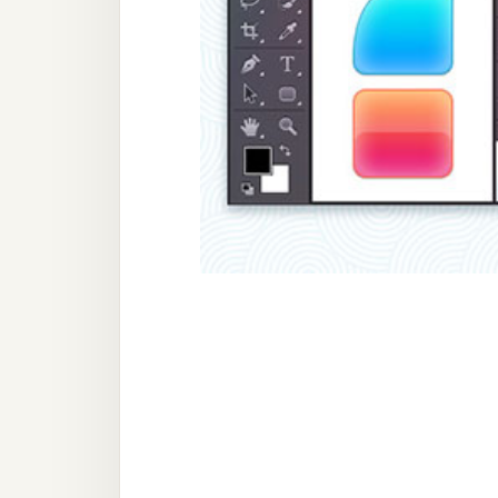
器材操控
資源
免費圖庫
免費字型
網站架設
WordPress
安裝與設定
外掛實作
電商
WooCommerce