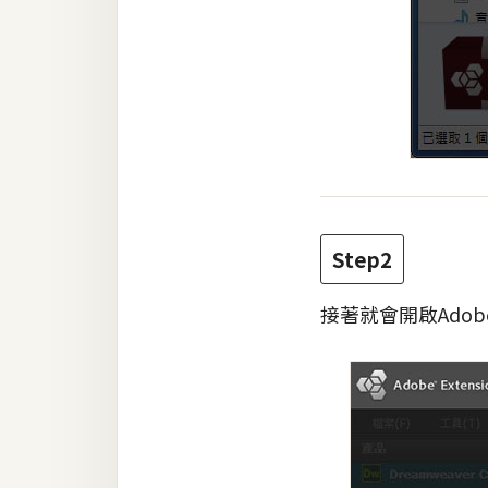
Step2
接著就會開啟Adobe