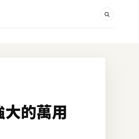
18 強大的萬用