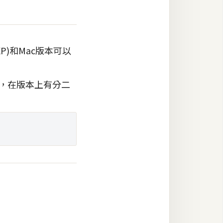
ta/XP)和Mac版本可以
，在版本上有分二