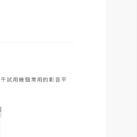
梅干試用幾個常用的影音平