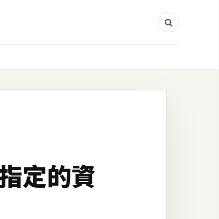
換到指定的資