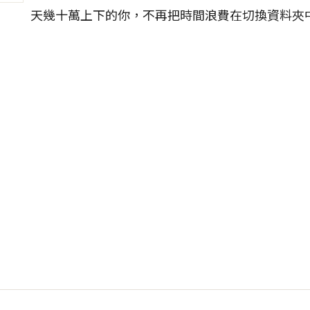
天幾十萬上下的你，不再把時間浪費在切換資料夾