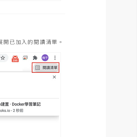
展開已加入的閱讀清單。