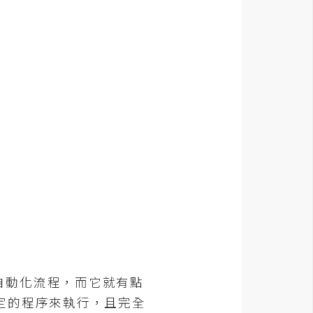
w自動化流程，而它就有點
定的程序來執行，且完全