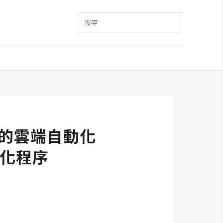
搜尋
包含多元的雲端自動化
化程序