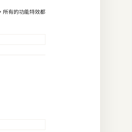
，所有的功能特效都