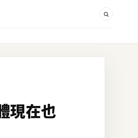
軟體現在也