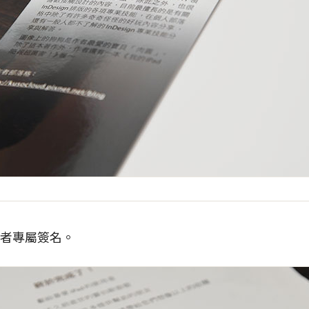
作者專屬簽名。