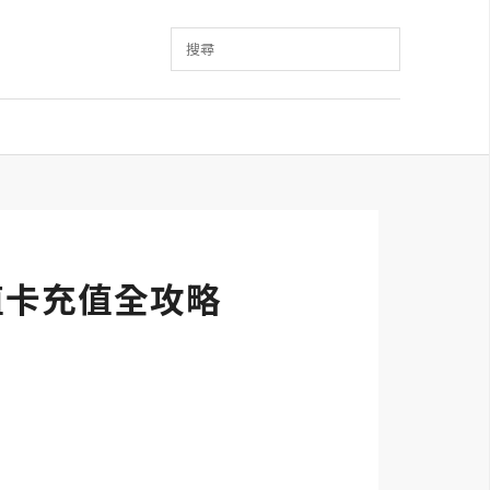
搜尋
儲值卡充值全攻略