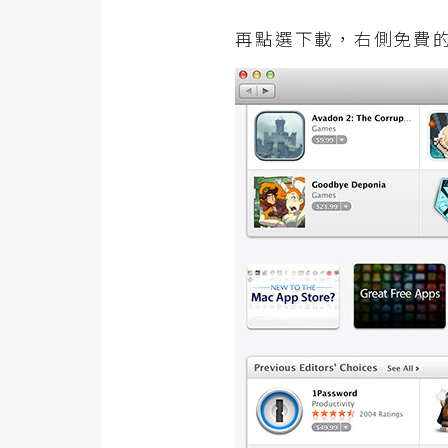
再點選下載，右側免費的