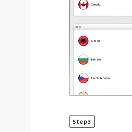
Step3