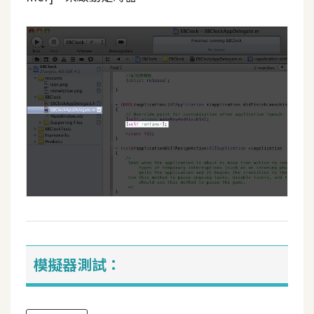
模擬器測試：