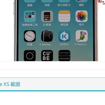
e XS 截圖