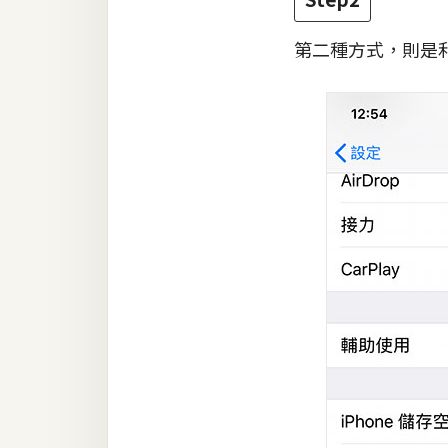
第二種方式，則是