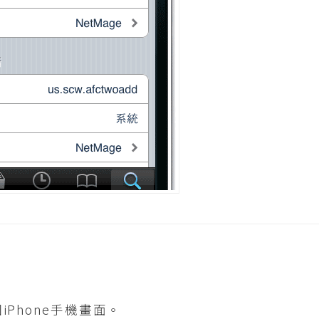
Phone手機畫面。