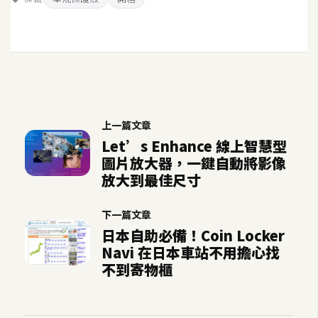
上一篇文章
Let’s Enhance 線上智慧型
圖片放大器，一鍵自動將影像
放大到最佳尺寸
下一篇文章
日本自助必備！Coin Locker
Navi 在日本車站不用擔心找
不到寄物櫃