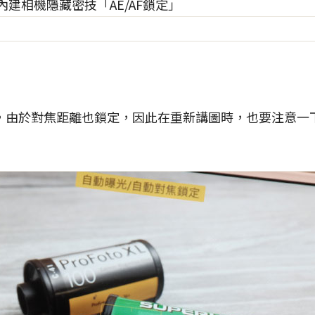
，由於對焦距離也鎖定，因此在重新講圖時，也要注意一