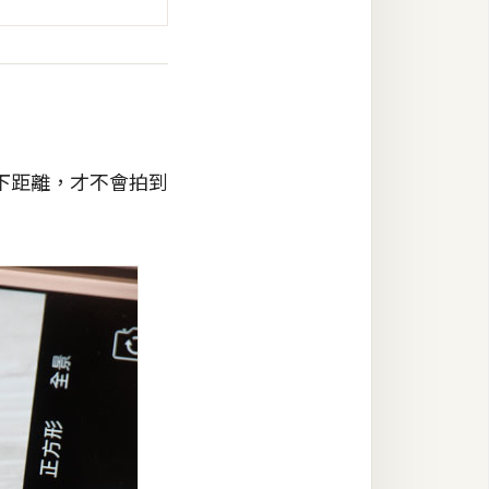
下距離，才不會拍到