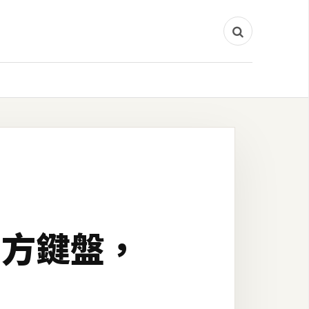
三方鍵盤，