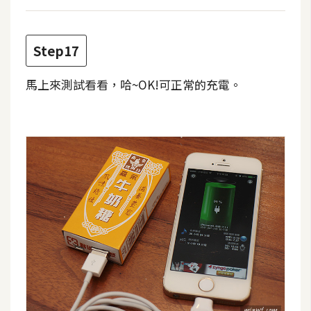
Step17
馬上來測試看看，哈~OK!可正常的充電。