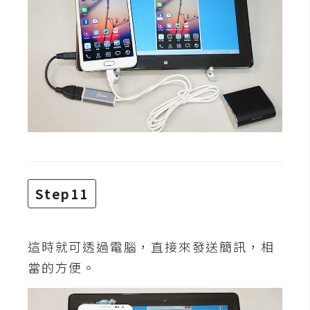
Step11
這時就可透過電腦，直接來發送簡訊，相
當的方便。