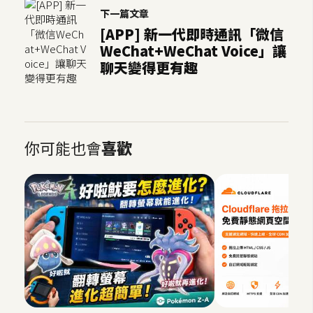
下一篇文章
[APP] 新一代即時通訊「微信
WeChat+WeChat Voice」讓
聊天變得更有趣
你可能也會
喜歡