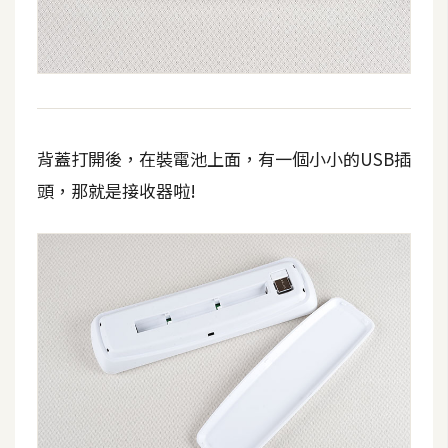
背蓋打開後，在裝電池上面，有一個小小的USB插
頭，那就是接收器啦!