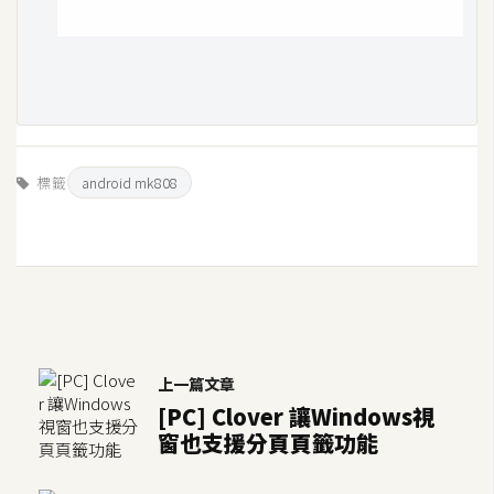
標籤
android mk808
上一篇文章
[PC] Clover 讓Windows視
窗也支援分頁頁籤功能