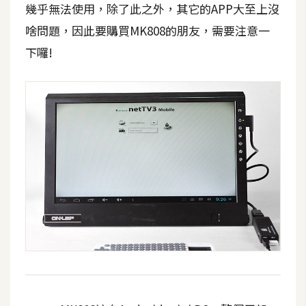
幾乎無法使用，除了此之外，其它的APP大至上沒
啥問題，因此要購買MK808的朋友，需要注意一
下囉!