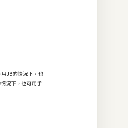
不用JB的情況下，也
的情況下，也可用手