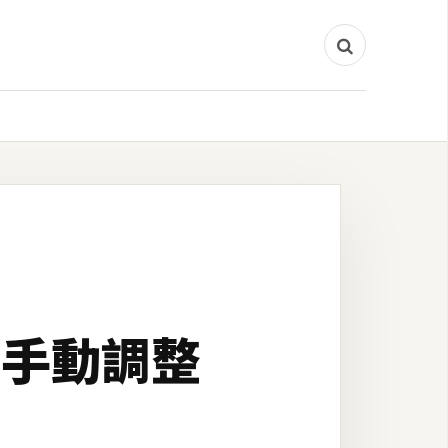
焦，手動調整