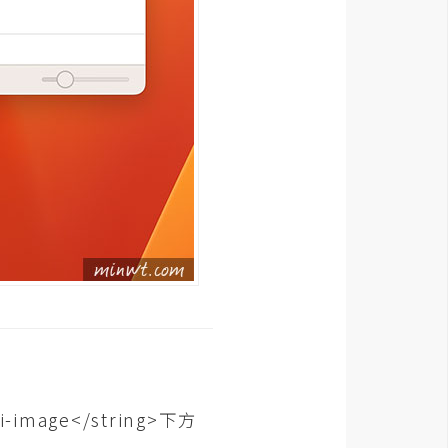
image</string>下方