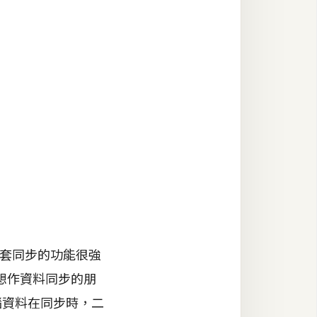
的這套同步的功能很強
想作資料同步的朋
電腦資料在同步時，二