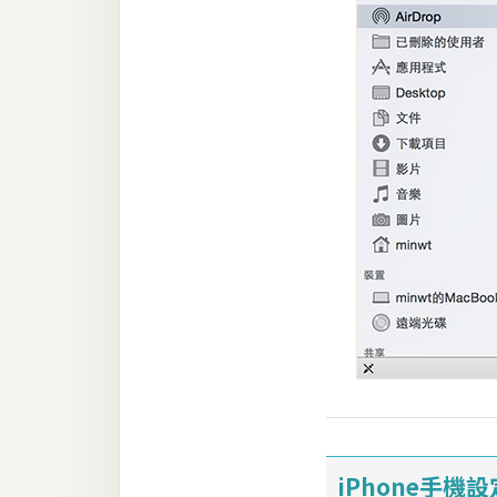
iPhone手機