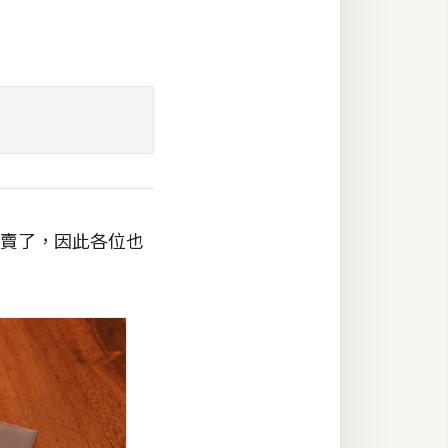
在賣了，因此各位也