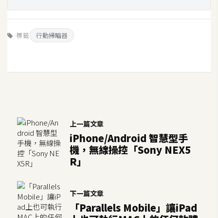
標籤
行動掃瞄器
上一篇文章
iPhone/Android 智慧型手
機，無線操控「Sony NEX5
R」
下一篇文章
「Parallels Mobile」讓iPad