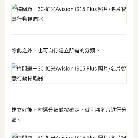
除此之外，也可自行建立所需的分類。
建立好後，勾選分類並按確定，就可將名片進行分
類。