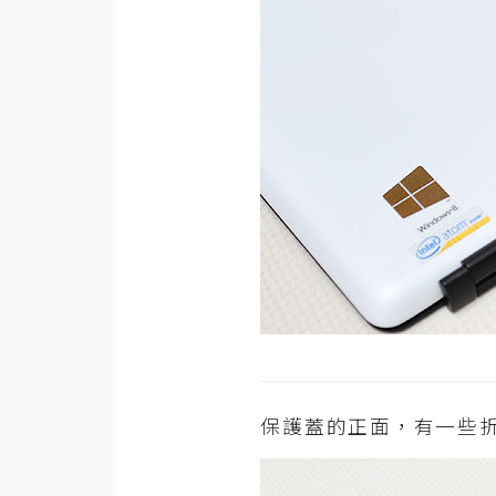
保護蓋的正面，有一些