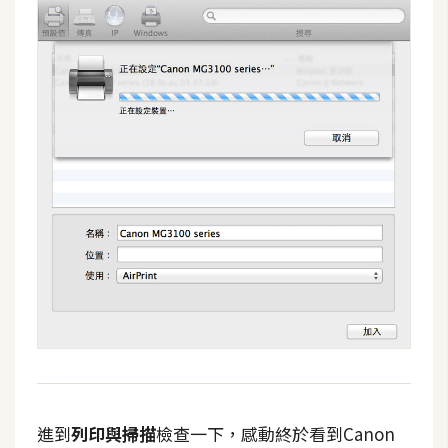
進到
列印與掃描
檢查一下，感動終於看到Canon