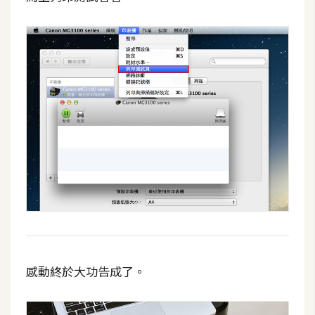
感動終於大功告成了。