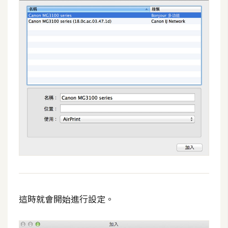
這時就會開始進行設定
。