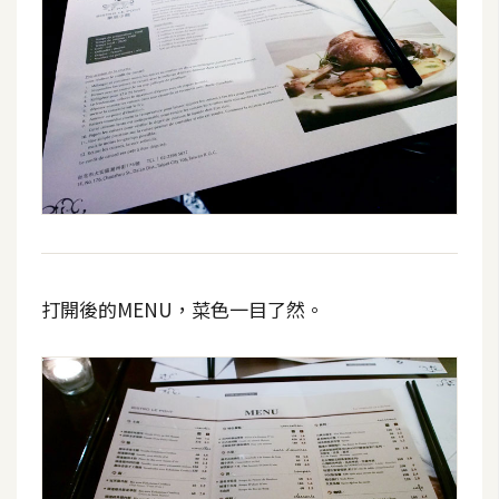
打開後的MENU，菜色一目了然。