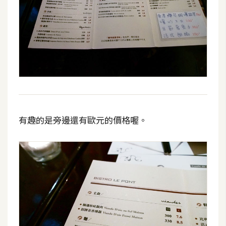
有趣的是旁邊還有歐元的價格喔。