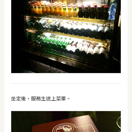
坐定後，服務生送上菜單。