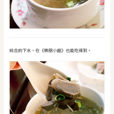
綜合的下水，在《樂朋小館》也能吃得到。