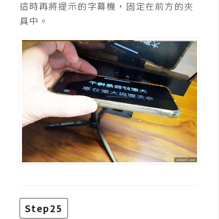
這時再將提示的字幕機，固定在前方的夾
具中。
Step25