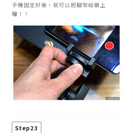
手機固定好後，就可以把腳架給鎖上
囉！！
Step23