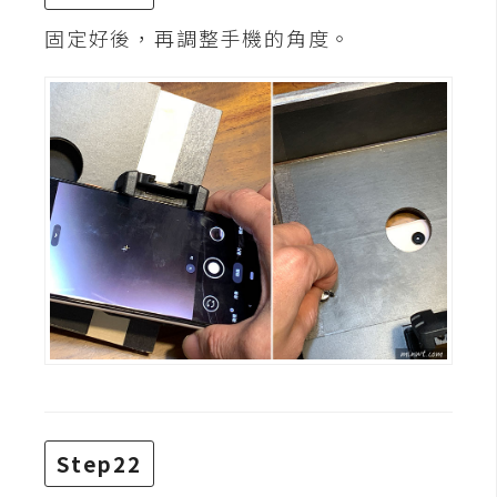
固定好後，再調整手機的角度。
Step22