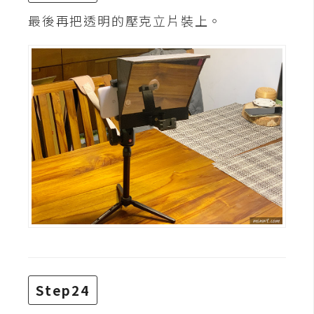
最後再把透明的壓克立片裝上。
Step24