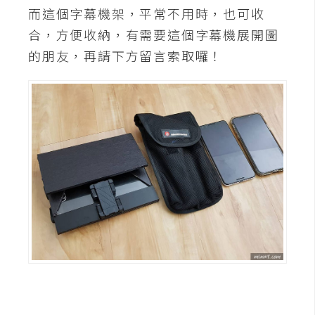
而這個字幕機架，平常不用時，也可收
合，方便收納，有需要這個字幕機展開圖
的朋友，再請下方留言索取囉！