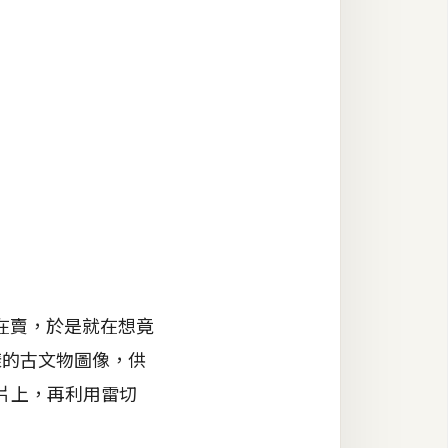
在賣，於是就在想竟
樣的古文物圖像，供
片上，再利用雷切