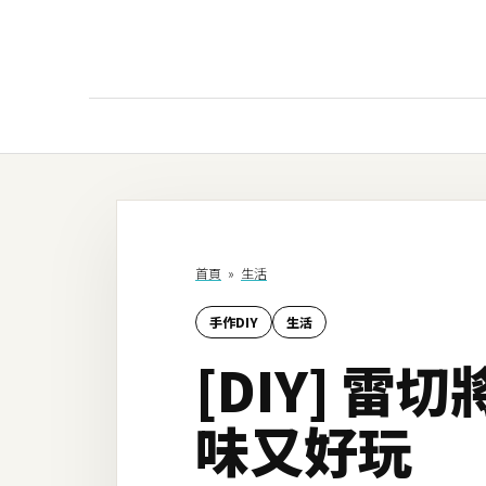
AI
AI工具
ChatGPT
首頁
»
生活
Gemini
手作DIY
生活
AI生成
[DIY] 
圖片
影片
味又好玩
AI應用