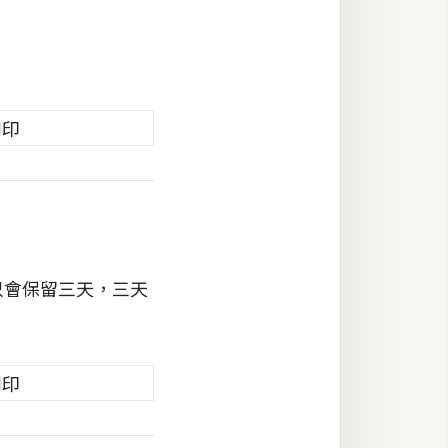
只會保留三天，三天