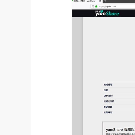
梅開發
熱門文章
全站導覽
合作提案