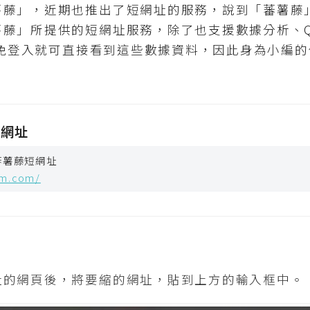
薯藤」，近期也推出了短網址的服務，說到「蕃薯藤
藤」所提供的短網址服務，除了也支援數據分析、QR
樣，免登入就可直接看到這些數據資料，因此身為小編
短網址
 蕃薯藤短網址
am.com/
址的網頁後，將要縮的網址，貼到上方的輸入框中。