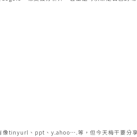
tinyurl、ppt、y.ahoo….等，但今天梅干