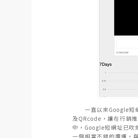
器材操控
資源
免費圖庫
免費字型
網站架設
WordPress
安裝與設定
外掛實作
一直以來Google
電商
及QRcode，讓在行
WooCommerce
中，Google短網址已
一個相當不錯的選擇，與