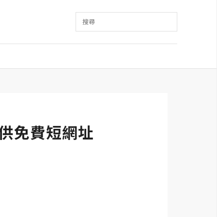
搜尋
提供免費短網址